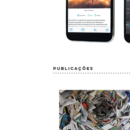
publicações