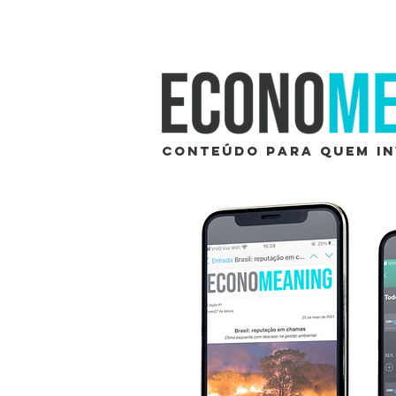
Conteúdo para quem in